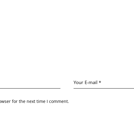
owser for the next time I comment.