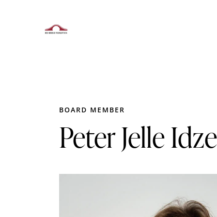
BOARD MEMBER
Peter Jelle Idz