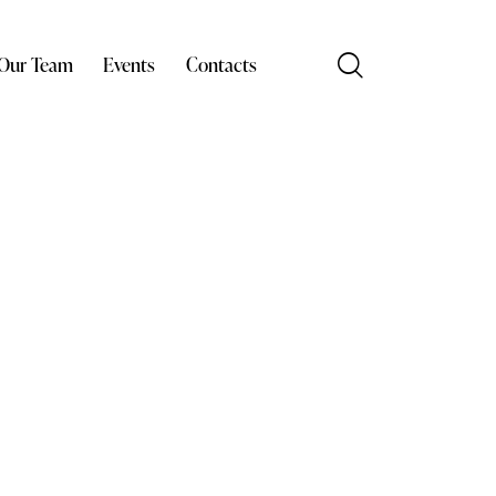
Our Team
Events
Contacts