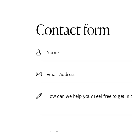
contact form