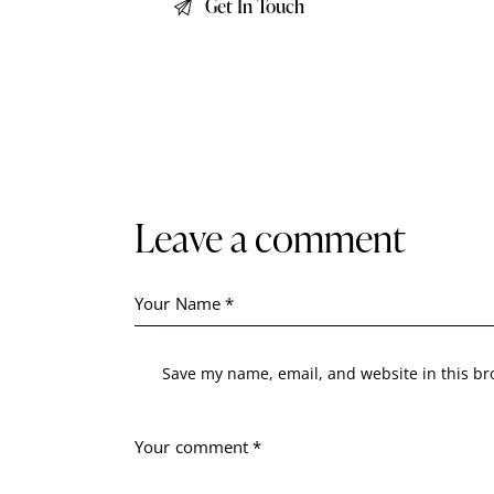
leave a comment
Save my name, email, and website in this br